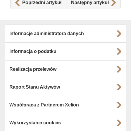
Poprzedni artykuł
Następny artykuł
Informacje administratora danych
Informacja o podatku
Realizacja przelewów
Raport Stanu Aktywów
Współpraca z Partnerem Xelion
Wykorzystanie cookies