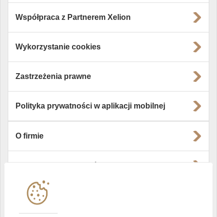
Współpraca z Partnerem Xelion
Wykorzystanie cookies
Zastrzeżenia prawne
Polityka prywatności w aplikacji mobilnej
O firmie
Władze i struktura spółki
Instytucje współpracujące