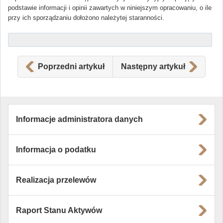
podstawie informacji i opinii zawartych w niniejszym opracowaniu, o ile
przy ich sporządzaniu dołożono należytej staranności.
Poprzedni artykuł
Następny artykuł
Informacje administratora danych
Informacja o podatku
Realizacja przelewów
Raport Stanu Aktywów