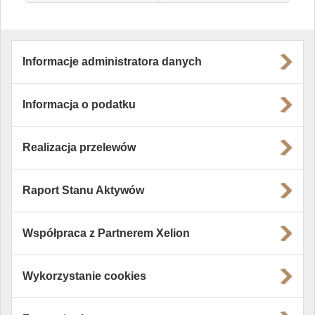
Informacje administratora danych
Informacja o podatku
Realizacja przelewów
Raport Stanu Aktywów
Współpraca z Partnerem Xelion
Wykorzystanie cookies