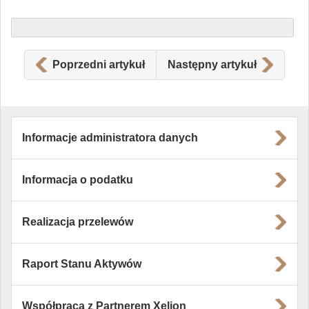
Poprzedni artykuł
Następny artykuł
Informacje administratora danych
Informacja o podatku
Realizacja przelewów
Raport Stanu Aktywów
Współpraca z Partnerem Xelion