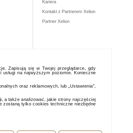
Kariera
Kontakt z Partnerem Xelion
Partner Xelion
cje. Zapisują się w Twojej przeglądarce, gdy
 i usługi na najwyższym poziomie. Konieczne
jonalnych oraz reklamowych, lub „Ustawienia”,
 a także analizować, jakie strony najczęściej
e zostaną tylko cookies techniczne niezbędne