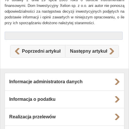
finansowymi. Dom Inwestycyjny Xelion sp. z o.o. ani autor nie ponoszą
odpowiedzialności za następstwa decyzji inwestycyjnych podjętych na
podstawie informacji i opinii zawartych w niniejszym opracowaniu, o ile
przy ich sporządzaniu dołożono należytej staranności.
Poprzedni artykuł
Następny artykuł
Informacje administratora danych
Informacja o podatku
Realizacja przelewów