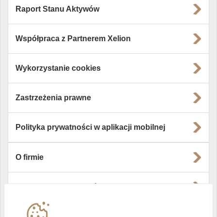
Raport Stanu Aktywów
Współpraca z Partnerem Xelion
Wykorzystanie cookies
Zastrzeżenia prawne
Polityka prywatności w aplikacji mobilnej
O firmie
Władze i struktura spółki
Instytucje współpracujące