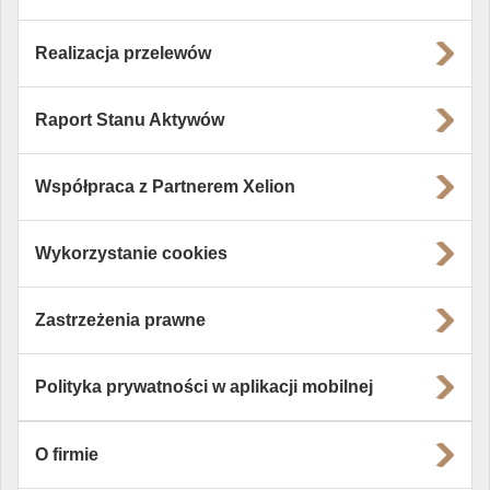
Realizacja przelewów
Raport Stanu Aktywów
Współpraca z Partnerem Xelion
Wykorzystanie cookies
Zastrzeżenia prawne
Polityka prywatności w aplikacji mobilnej
O firmie