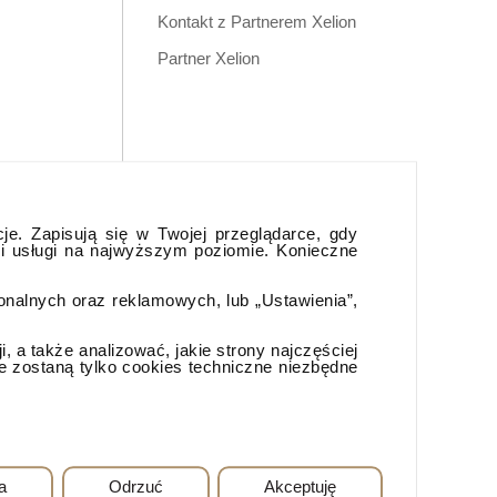
Kontakt z Partnerem Xelion
Partner Xelion
cje. Zapisują się w Twojej przeglądarce, gdy
 i usługi na najwyższym poziomie. Konieczne
jonalnych oraz reklamowych, lub „Ustawienia”,
 a także analizować, jakie strony najczęściej
e zostaną tylko cookies techniczne niezbędne
a
Odrzuć
Akceptuję