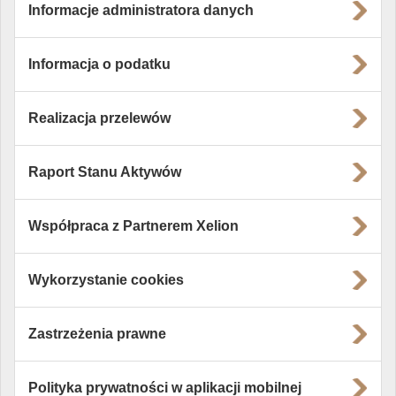
Informacje administratora danych
Informacja o podatku
Realizacja przelewów
Raport Stanu Aktywów
Współpraca z Partnerem Xelion
Wykorzystanie cookies
Zastrzeżenia prawne
Polityka prywatności w aplikacji mobilnej