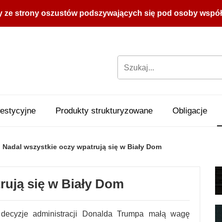
y ze strony oszustów podszywających się pod osoby współpr
estycyjne
Produkty strukturyzowane
Obligacje
Nadal wszystkie oczy wpatrują się w Biały Dom
rują się w Biały Dom
 decyzje administracji Donalda Trumpa małą wagę