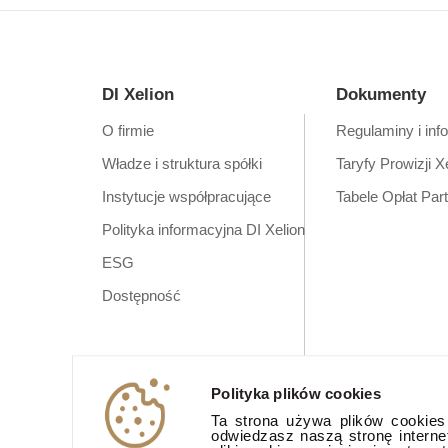
DI Xelion
Dokumenty
O firmie
Regulaminy i inf
Władze i struktura spółki
Taryfy Prowizji X
Instytucje współpracujące
Tabele Opłat Par
Polityka informacyjna DI Xelion
ESG
Dostępność
Polityka plików cookies
Ta strona używa plików cookies (
odwiedzasz naszą stronę interne