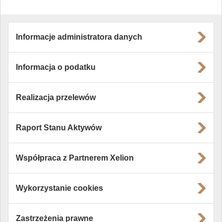
Informacje administratora danych
Informacja o podatku
Realizacja przelewów
Raport Stanu Aktywów
Współpraca z Partnerem Xelion
Wykorzystanie cookies
Zastrzeżenia prawne