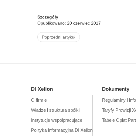
Szczegóły
Opublikowano: 20 czerwiec 2017
Poprzedni artykuł
DI Xelion
Dokumenty
O firmie
Regulaminy i inf
Władze i struktura spółki
Taryfy Prowizji X
Instytucje współpracujące
Tabele Opłat Par
Polityka informacyjna DI Xelion