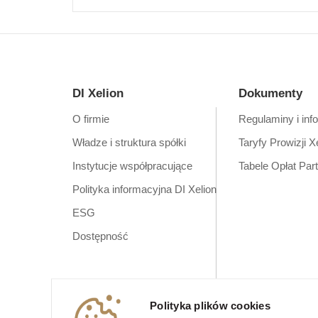
DI Xelion
Dokumenty
O firmie
Regulaminy i inf
Władze i struktura spółki
Taryfy Prowizji X
Instytucje współpracujące
Tabele Opłat Par
Polityka informacyjna DI Xelion
ESG
Dostępność
Polityka plików cookies