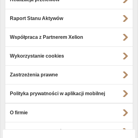
Raport Stanu Aktywów
Współpraca z Partnerem Xelion
Wykorzystanie cookies
Zastrzeżenia prawne
Polityka prywatności w aplikacji mobilnej
O firmie
Władze i struktura spółki