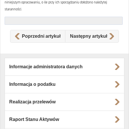
niniejszym opracowaniu, o ile przy ich sporządzaniu dołożono należytej
staranności.
Poprzedni artykuł
Następny artykuł
Informacje administratora danych
Informacja o podatku
Realizacja przelewów
Raport Stanu Aktywów