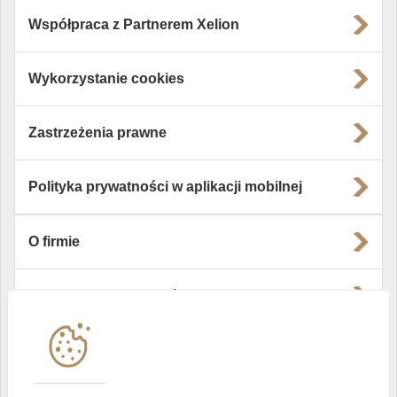
Współpraca z Partnerem Xelion
Wykorzystanie cookies
Zastrzeżenia prawne
Polityka prywatności w aplikacji mobilnej
O firmie
Władze i struktura spółki
Instytucje współpracujące