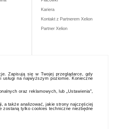
Kariera
Kontakt z Partnerem Xelion
Partner Xelion
cje. Zapisują się w Twojej przeglądarce, gdy
 i usługi na najwyższym poziomie. Konieczne
jonalnych oraz reklamowych, lub „Ustawienia”,
 a także analizować, jakie strony najczęściej
e zostaną tylko cookies techniczne niezbędne