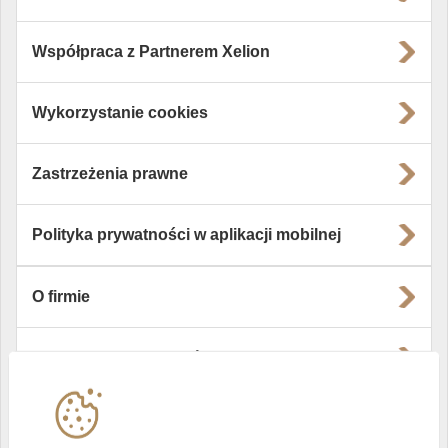
Współpraca z Partnerem Xelion
Wykorzystanie cookies
Zastrzeżenia prawne
Polityka prywatności w aplikacji mobilnej
O firmie
Władze i struktura spółki
Instytucje współpracujące