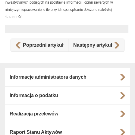
inwestycyjnych podjętych na podstawie informacji i opinii zawartych w
niniejszym opracowaniu, o ile przy ich sporządzaniu dołożono należytej
staranności.
Poprzedni artykuł
Następny artykuł
Informacje administratora danych
Informacja o podatku
Realizacja przelewów
Raport Stanu Aktywów