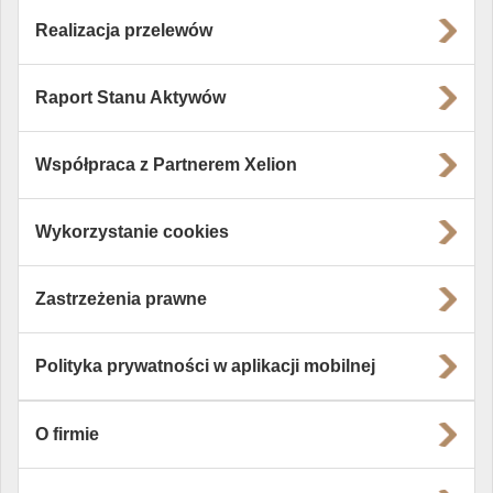
Realizacja przelewów
Raport Stanu Aktywów
Współpraca z Partnerem Xelion
Wykorzystanie cookies
Zastrzeżenia prawne
Polityka prywatności w aplikacji mobilnej
O firmie