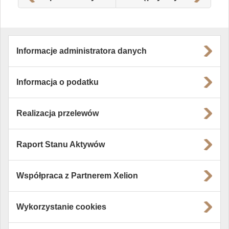
Informacje administratora danych
Informacja o podatku
Realizacja przelewów
Raport Stanu Aktywów
Współpraca z Partnerem Xelion
Wykorzystanie cookies