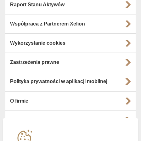
Raport Stanu Aktywów
Współpraca z Partnerem Xelion
Wykorzystanie cookies
Zastrzeżenia prawne
Polityka prywatności w aplikacji mobilnej
O firmie
Władze i struktura spółki
Instytucje współpracujące