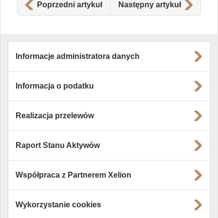
Poprzedni artykuł
Następny artykuł
Informacje administratora danych
Informacja o podatku
Realizacja przelewów
Raport Stanu Aktywów
Współpraca z Partnerem Xelion
Wykorzystanie cookies