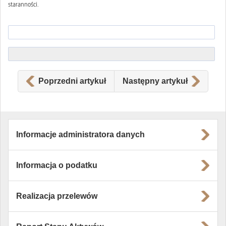
staranności.
Poprzedni artykuł
Następny artykuł
Informacje administratora danych
Informacja o podatku
Realizacja przelewów