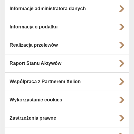
Informacje administratora danych
Informacja o podatku
Realizacja przelewów
Raport Stanu Aktywów
Współpraca z Partnerem Xelion
Wykorzystanie cookies
Zastrzeżenia prawne