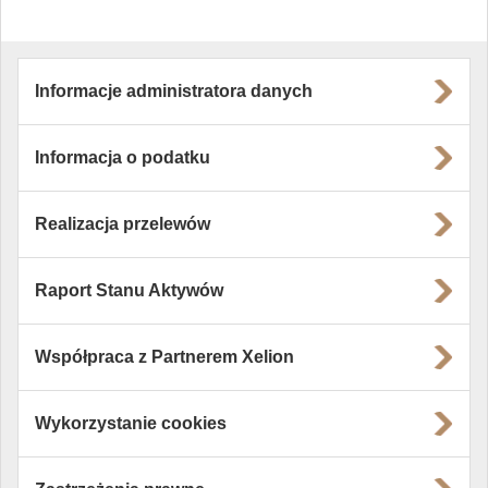
Informacje administratora danych
Informacja o podatku
Realizacja przelewów
Raport Stanu Aktywów
Współpraca z Partnerem Xelion
Wykorzystanie cookies