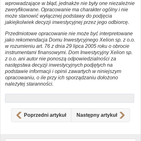
wprowadzające w błąd, jednakże nie były one niezależnie
zweryfikowane. Opracowanie ma charakter ogólny i nie
może stanowić wyłącznej podstawy do podjęcia
jakiejkolwiek decyzji inwestycyjnej przez jego odbiorcę.
Przedmiotowe opracowanie nie może być interpretowane
jako rekomendacja Domu Inwestycyjnego Xelion sp. z o.o.
w rozumieniu art. 76 z dnia 29 lipca 2005 roku o obrocie
instrumentami finansowymi. Dom Inwestycyjny Xelion sp.
z o.o. ani autor nie ponoszą odpowiedzialności za
następstwa decyzji inwestycyjnych podjętych na
podstawie informacji i opinii zawartych w niniejszym
opracowaniu, o ile przy ich sporządzaniu dołożono
należytej staranności.
Poprzedni artykuł
Następny artykuł