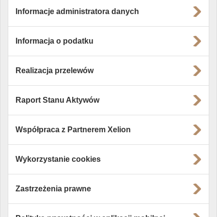
Informacje administratora danych
Informacja o podatku
Realizacja przelewów
Raport Stanu Aktywów
Współpraca z Partnerem Xelion
Wykorzystanie cookies
Zastrzeżenia prawne