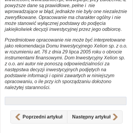
powyższe dane są prawidłowe, pełne i nie
wprowadzające w błąd, jednakże nie były one niezależnie
zweryfikowane. Opracowanie ma charakter ogólny i nie
może stanowić wyłącznej podstawy do podjęcia
jakiejkolwiek decyzji inwestycyjnej przez jego odbiorcę.
Przedmiotowe opracowanie nie może być interpretowane
jako rekomendacja Domu Inwestycyjnego Xelion sp. z o.o.
w rozumieniu art. 76 z dnia 29 lipca 2005 roku o obrocie
instrumentami finansowymi. Dom Inwestycyjny Xelion sp.
z o.o. ani autor nie ponoszą odpowiedzialności za
następstwa decyzji inwestycyjnych podjętych na
podstawie informacji i opinii zawartych w niniejszym
opracowaniu, o ile przy ich sporządzaniu dołożono
należytej staranności.
Poprzedni artykuł
Następny artykuł