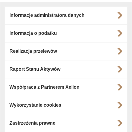
Informacje administratora danych
Informacja o podatku
Realizacja przelewów
Raport Stanu Aktywów
Współpraca z Partnerem Xelion
Wykorzystanie cookies
Zastrzeżenia prawne