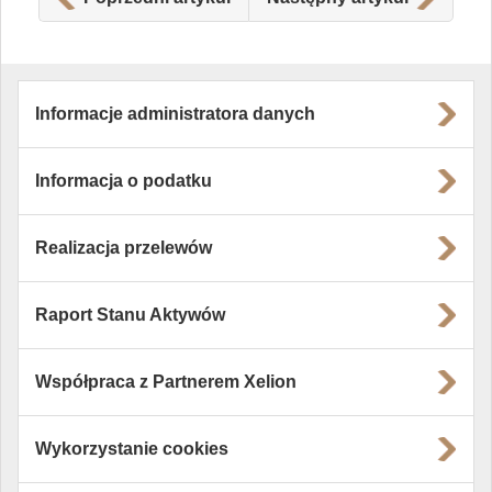
Informacje administratora danych
Informacja o podatku
Realizacja przelewów
Raport Stanu Aktywów
Współpraca z Partnerem Xelion
Wykorzystanie cookies