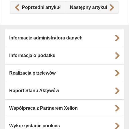
Poprzedni artykuł
Następny artykuł
Informacje administratora danych
Informacja o podatku
Realizacja przelewów
Raport Stanu Aktywów
Współpraca z Partnerem Xelion
Wykorzystanie cookies