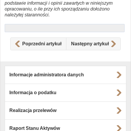
podstawie informacji i opinii zawartych w niniejszym
opracowaniu, o ile przy ich sporządzaniu dołożono
należytej staranności.
Poprzedni artykuł
Następny artykuł
Informacje administratora danych
Informacja o podatku
Realizacja przelewów
Raport Stanu Aktywów