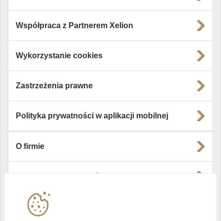
Współpraca z Partnerem Xelion
Wykorzystanie cookies
Zastrzeżenia prawne
Polityka prywatności w aplikacji mobilnej
O firmie
Władze i struktura spółki
Instytucje współpracujące