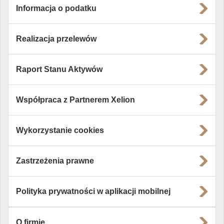
Informacja o podatku
Realizacja przelewów
Raport Stanu Aktywów
Współpraca z Partnerem Xelion
Wykorzystanie cookies
Zastrzeżenia prawne
Polityka prywatności w aplikacji mobilnej
O firmie