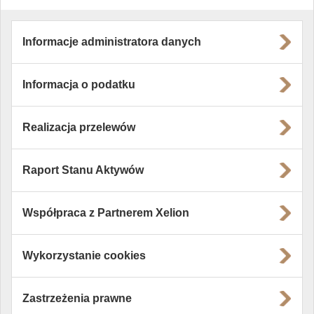
Informacje administratora danych
Informacja o podatku
Realizacja przelewów
Raport Stanu Aktywów
Współpraca z Partnerem Xelion
Wykorzystanie cookies
Zastrzeżenia prawne