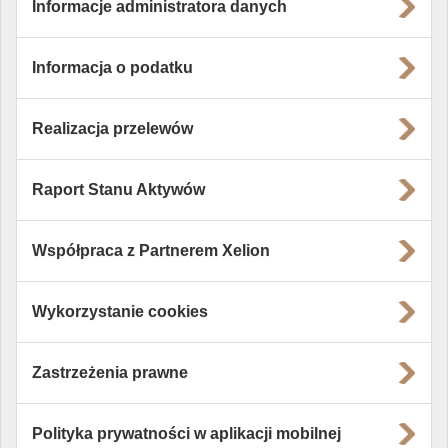
Informacje administratora danych
Informacja o podatku
Realizacja przelewów
Raport Stanu Aktywów
Współpraca z Partnerem Xelion
Wykorzystanie cookies
Zastrzeżenia prawne
Polityka prywatności w aplikacji mobilnej