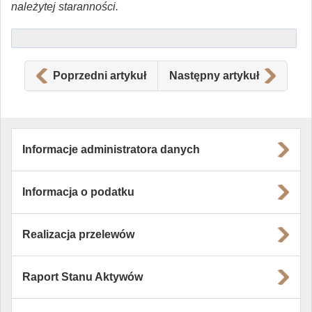
należytej staranności.
Poprzedni artykuł
Następny artykuł
Informacje administratora danych
Informacja o podatku
Realizacja przelewów
Raport Stanu Aktywów