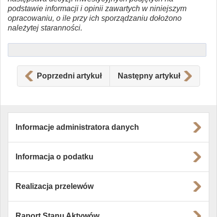
podstawie informacji i opinii zawartych w niniejszym
opracowaniu, o ile przy ich sporządzaniu dołożono
należytej staranności.
Poprzedni artykuł
Następny artykuł
Informacje administratora danych
Informacja o podatku
Realizacja przelewów
Raport Stanu Aktywów