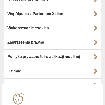
Współpraca z Partnerem Xelion
Wykorzystanie cookies
Zastrzeżenia prawne
Polityka prywatności w aplikacji mobilnej
O firmie
Władze i struktura spółki
Instytucje współpracujące