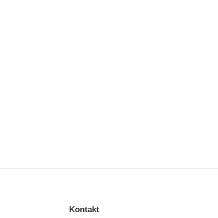
Kontakt