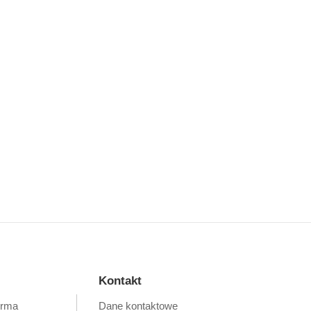
Kontakt
orma
Dane kontaktowe