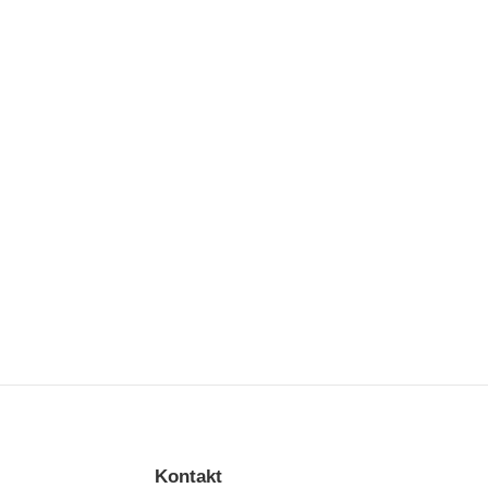
Kontakt