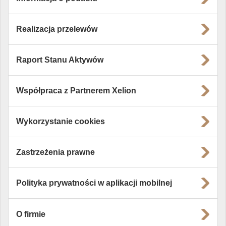
Realizacja przelewów
Raport Stanu Aktywów
Współpraca z Partnerem Xelion
Wykorzystanie cookies
Zastrzeżenia prawne
Polityka prywatności w aplikacji mobilnej
O firmie