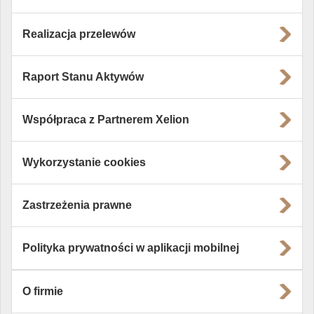
Realizacja przelewów
Raport Stanu Aktywów
Współpraca z Partnerem Xelion
Wykorzystanie cookies
Zastrzeżenia prawne
Polityka prywatności w aplikacji mobilnej
O firmie