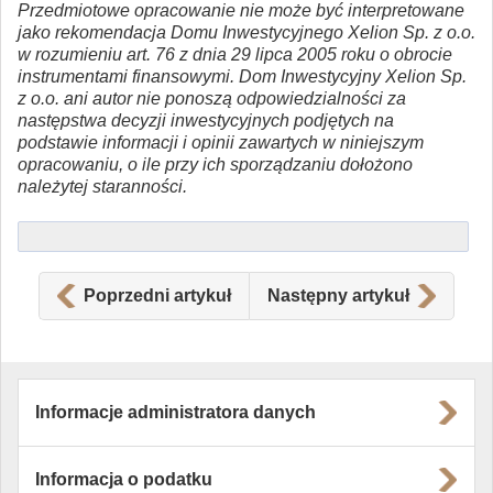
Przedmiotowe opracowanie nie może być interpretowane
jako rekomendacja Domu Inwestycyjnego Xelion Sp. z o.o.
w rozumieniu art. 76 z dnia 29 lipca 2005 roku o obrocie
instrumentami finansowymi. Dom Inwestycyjny Xelion Sp.
z o.o. ani autor nie ponoszą odpowiedzialności za
następstwa decyzji inwestycyjnych podjętych na
podstawie informacji i opinii zawartych w niniejszym
opracowaniu, o ile przy ich sporządzaniu dołożono
należytej staranności.
Poprzedni artykuł
Następny artykuł
Informacje administratora danych
Informacja o podatku