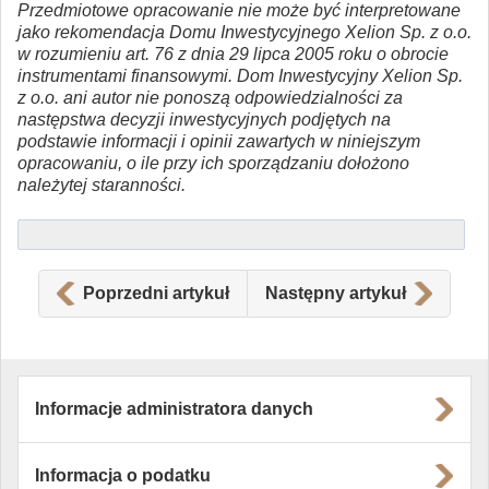
Przedmiotowe opracowanie nie może być interpretowane
jako rekomendacja Domu Inwestycyjnego Xelion Sp. z o.o.
w rozumieniu art. 76 z dnia 29 lipca 2005 roku o obrocie
instrumentami finansowymi. Dom Inwestycyjny Xelion Sp.
z o.o. ani autor nie ponoszą odpowiedzialności za
następstwa decyzji inwestycyjnych podjętych na
podstawie informacji i opinii zawartych w niniejszym
opracowaniu, o ile przy ich sporządzaniu dołożono
należytej staranności.
Poprzedni artykuł
Następny artykuł
Informacje administratora danych
Informacja o podatku