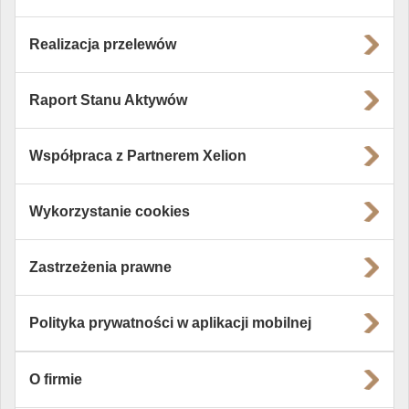
Realizacja przelewów
Raport Stanu Aktywów
Współpraca z Partnerem Xelion
Wykorzystanie cookies
Zastrzeżenia prawne
Polityka prywatności w aplikacji mobilnej
O firmie