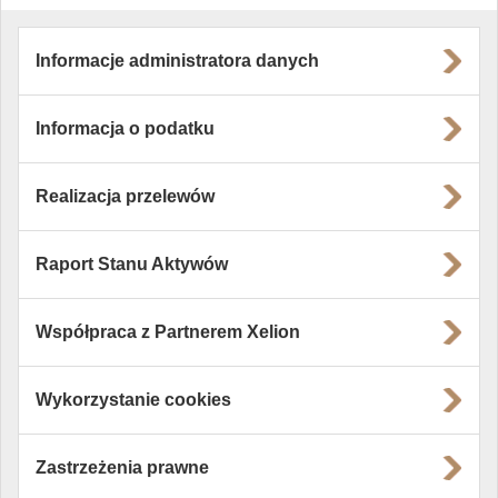
Informacje administratora danych
Informacja o podatku
Realizacja przelewów
Raport Stanu Aktywów
Współpraca z Partnerem Xelion
Wykorzystanie cookies
Zastrzeżenia prawne