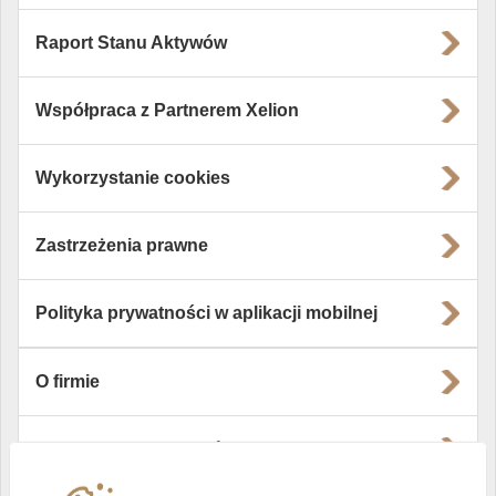
Raport Stanu Aktywów
Współpraca z Partnerem Xelion
Wykorzystanie cookies
Zastrzeżenia prawne
Polityka prywatności w aplikacji mobilnej
O firmie
Władze i struktura spółki