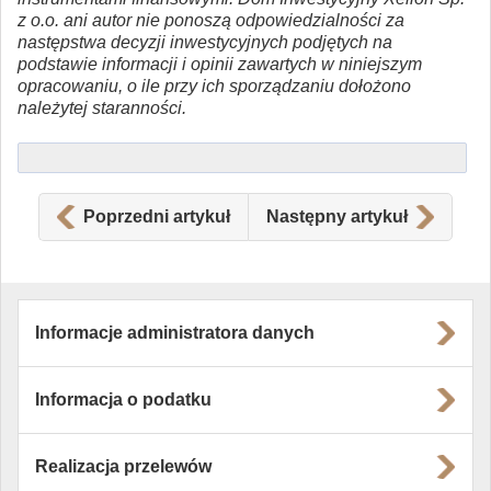
z o.o. ani autor nie ponoszą odpowiedzialności za
następstwa decyzji inwestycyjnych podjętych na
podstawie informacji i opinii zawartych w niniejszym
opracowaniu, o ile przy ich sporządzaniu dołożono
należytej staranności.
Poprzedni artykuł
Następny artykuł
Informacje administratora danych
Informacja o podatku
Realizacja przelewów