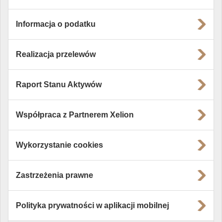
Informacja o podatku
Realizacja przelewów
Raport Stanu Aktywów
Współpraca z Partnerem Xelion
Wykorzystanie cookies
Zastrzeżenia prawne
Polityka prywatności w aplikacji mobilnej