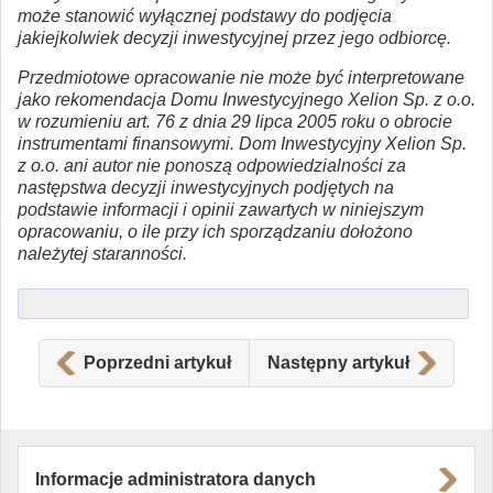
może stanowić wyłącznej podstawy do podjęcia
jakiejkolwiek decyzji inwestycyjnej przez jego odbiorcę.
Przedmiotowe opracowanie nie może być interpretowane
jako rekomendacja Domu Inwestycyjnego Xelion Sp. z o.o.
w rozumieniu art. 76 z dnia 29 lipca 2005 roku o obrocie
instrumentami finansowymi. Dom Inwestycyjny Xelion Sp.
z o.o. ani autor nie ponoszą odpowiedzialności za
następstwa decyzji inwestycyjnych podjętych na
podstawie informacji i opinii zawartych w niniejszym
opracowaniu, o ile przy ich sporządzaniu dołożono
należytej staranności.
Poprzedni artykuł
Następny artykuł
Informacje administratora danych