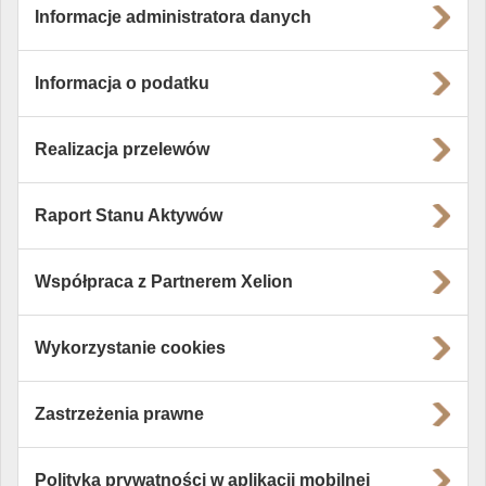
Informacje administratora danych
Informacja o podatku
Realizacja przelewów
Raport Stanu Aktywów
Współpraca z Partnerem Xelion
Wykorzystanie cookies
Zastrzeżenia prawne
Polityka prywatności w aplikacji mobilnej