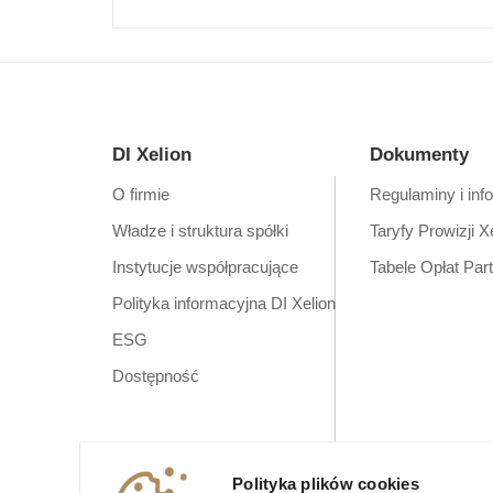
DI Xelion
Dokumenty
O firmie
Regulaminy i inf
Władze i struktura spółki
Taryfy Prowizji X
Instytucje współpracujące
Tabele Opłat Par
Polityka informacyjna DI Xelion
ESG
Dostępność
Polityka plików cookies