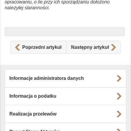
opracowaniu, o ile przy ich sporządzaniu dołożono
należytej staranności.
Poprzedni artykuł
Następny artykuł
Informacje administratora danych
Informacja o podatku
Realizacja przelewów