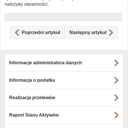
należytej staranności.
Poprzedni artykuł
Następny artykuł
Informacje administratora danych
Informacja o podatku
Realizacja przelewów
Raport Stanu Aktywów