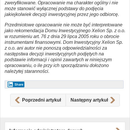
zweryfikowane. Opracowanie ma charakter ogólny i nie
może stanowić wyłącznej podstawy do podjęcia
jakiejkolwiek decyzji inwestycyjnej przez jego odbiorcę.
Przedmiotowe opracowanie nie może być interpretowane
jako rekomendacja Domu Inwestycyjnego Xelion Sp. z o.o.
w rozumieniu art. 76 z dnia 29 lipca 2005 roku o obrocie
instrumentami finansowymi. Dom Inwestycyjny Xelion Sp.
z o.o. ani autor nie ponoszą odpowiedzialności za
następstwa decyzji inwestycyjnych podjętych na
podstawie informacji i opinii zawartych w niniejszym
opracowaniu, o ile przy ich sporządzaniu dołożono
należytej staranności.
Share
Poprzedni artykuł
Następny artykuł