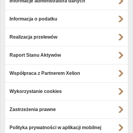
Informacje administratora danych
Informacja o podatku
Realizacja przelewów
Raport Stanu Aktywów
Współpraca z Partnerem Xelion
Wykorzystanie cookies
Zastrzeżenia prawne
Polityka prywatności w aplikacji mobilnej