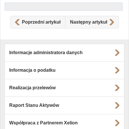
Poprzedni artykuł
Następny artykuł
Informacje administratora danych
Informacja o podatku
Realizacja przelewów
Raport Stanu Aktywów
Współpraca z Partnerem Xelion