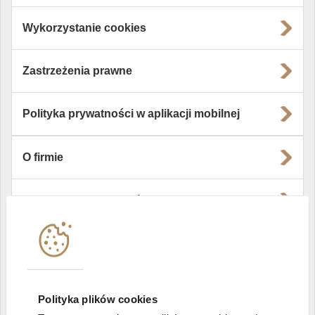
Wykorzystanie cookies
Zastrzeżenia prawne
Polityka prywatności w aplikacji mobilnej
O firmie
Władze i struktura spółki
Instytucje współpracujące
Polityka informacyjna DI Xelion
Polityka plików cookies